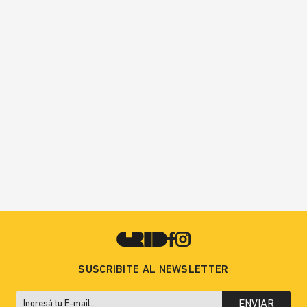
SUSCRIBITE AL NEWSLETTER
ENVIAR