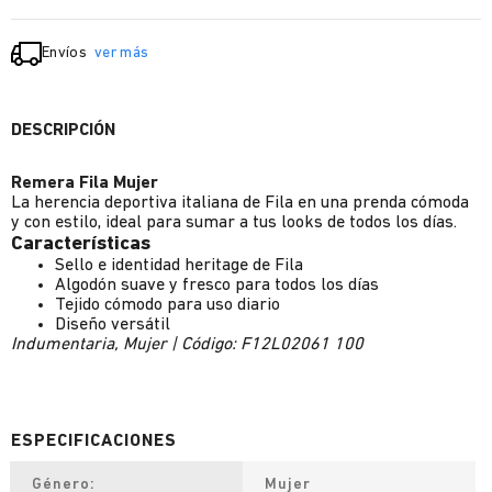
Envíos
ver más
DESCRIPCIÓN
Remera Fila Mujer
La herencia deportiva italiana de Fila en una prenda cómoda
y con estilo, ideal para sumar a tus looks de todos los días.
Características
Sello e identidad heritage de Fila
Algodón suave y fresco para todos los días
Tejido cómodo para uso diario
Diseño versátil
Indumentaria, Mujer | Código: F12L02061 100
Género
Mujer