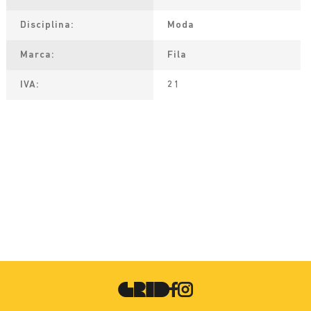
Disciplina
Moda
Marca
Fila
IVA
21