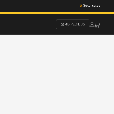
Sucursales
MIS PEDIDOS