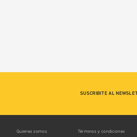
SUSCRIBITE AL NEWSLE
Quienes somos
Términos y condiciones