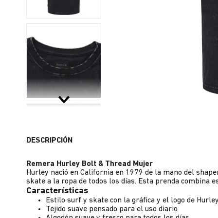
DESCRIPCIÓN
Remera Hurley Bolt & Thread Mujer
Hurley nació en California en 1979 de la mano del shaper 
skate a la ropa de todos los días. Esta prenda combina e
Características
Estilo surf y skate con la gráfica y el logo de Hurle
Tejido suave pensado para el uso diario