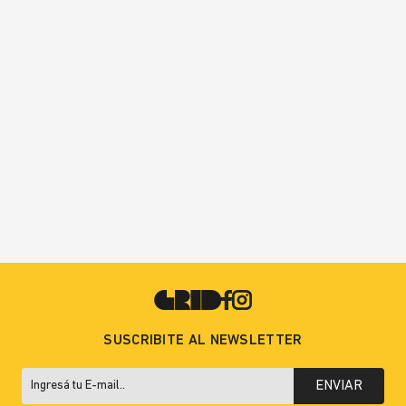
SUSCRIBITE AL NEWSLETTER
ENVIAR