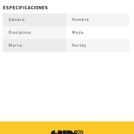
Género
Hombre
Disciplina
Moda
Marca
Hurley