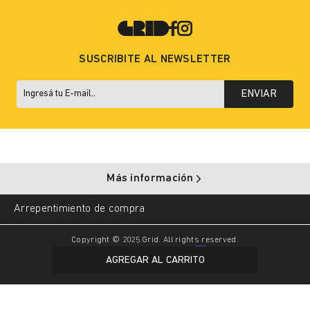
SUSCRIBITE AL NEWSLETTER
ENVIAR
Más información
Arrepentimiento de compra
Copyright © 2025 Grid. All rights reserved.
AGREGAR AL CARRITO