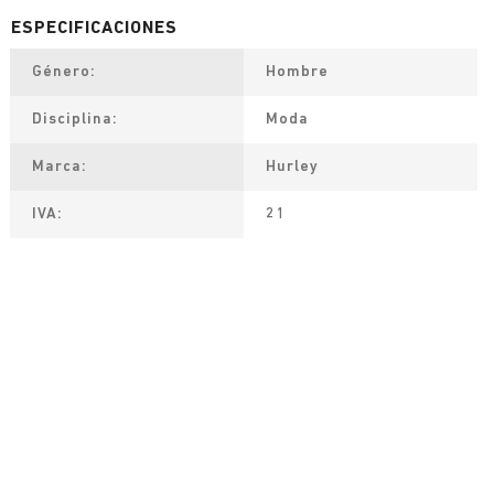
Género
Hombre
Disciplina
Moda
Marca
Hurley
IVA
21