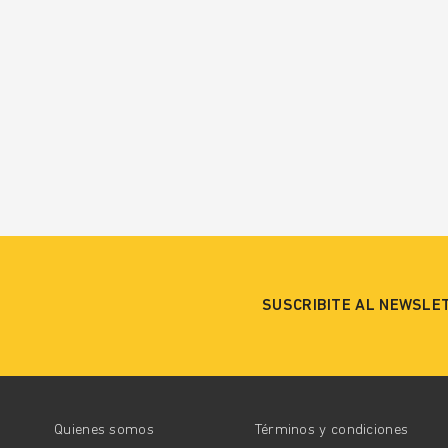
SUSCRIBITE AL NEWSLE
Quienes somos
Términos y condiciones