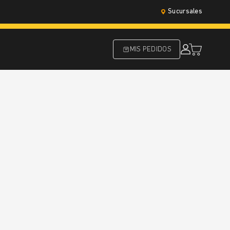
Sucursales
MIS PEDIDOS