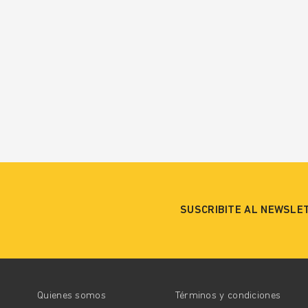
SUSCRIBITE AL NEWSLE
Quienes somos
Términos y condiciones