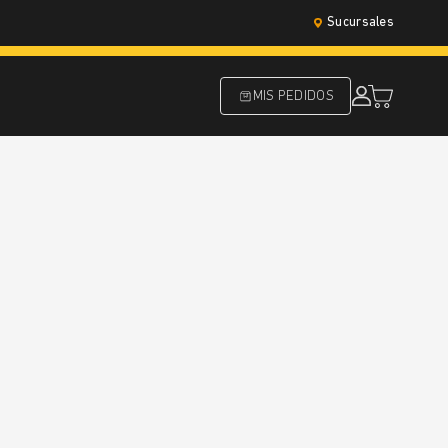
Sucursales
MIS PEDIDOS