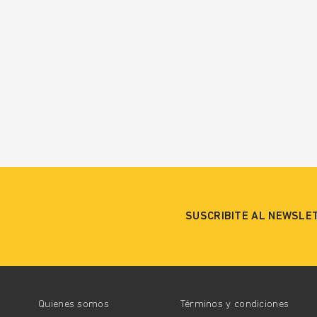
SUSCRIBITE AL NEWSLE
Quienes somos
Términos y condiciones