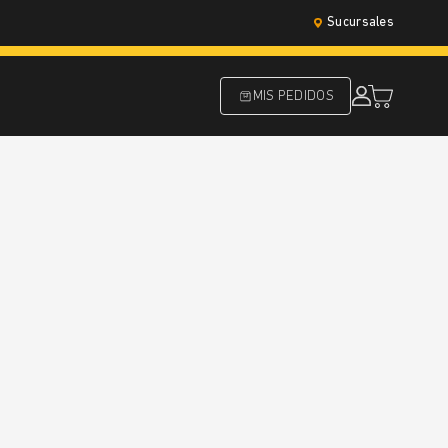
Sucursales
MIS PEDIDOS