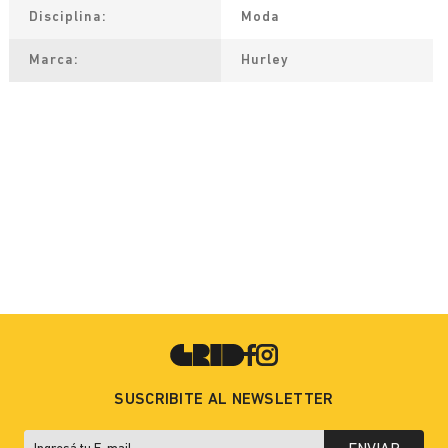
Disciplina
Moda
Marca
Hurley
SUSCRIBITE AL NEWSLETTER