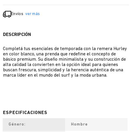
Envíos
ver más
DESCRIPCIÓN
Completá tus esenciales de temporada con la remera Hurley
en color blanco, una prenda que redefine el concepto de
básico premium. Su diseño minimalista y su construcción de
alta calidad la convierten en la opción ideal para quienes
buscan frescura, simplicidad y la herencia auténtica de una
marca líder en el mundo del surf y la moda urbana.
Género
Hombre