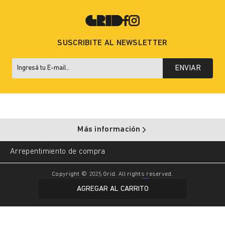
SUSCRIBITE AL NEWSLETTER
ENVIAR
Más información
Arrepentimiento de compra
Copyright © 2025 Grid. All rights reserved.
AGREGAR AL CARRITO