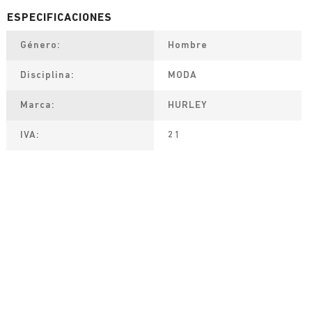
Género
Hombre
Disciplina
MODA
Marca
HURLEY
IVA
21