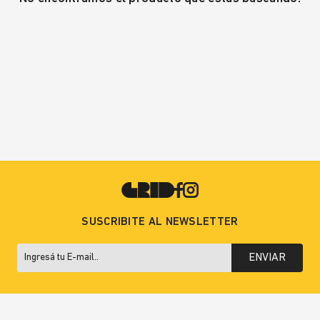
SUSCRIBITE AL NEWSLETTER
ENVIAR