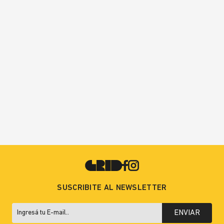
SUSCRIBITE AL NEWSLETTER
ENVIAR