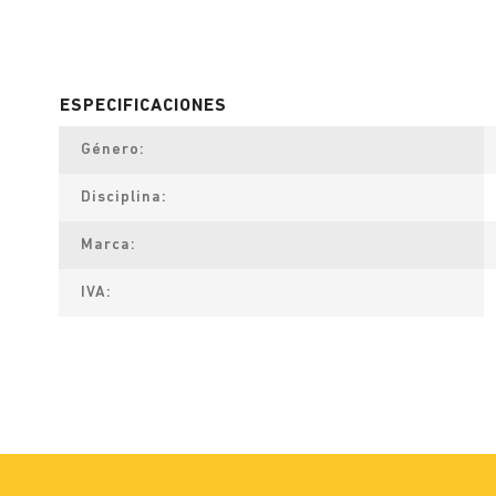
Género
Disciplina
Marca
IVA