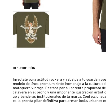
DESCRIPCIÓN
Inyectale pura actitud rockera y rebelde a tu guardarro
modelo de línea premium rinde homenaje a la cultura del 
motoquero vintage. Destaca por su potente propuesta de 
calavera en el pecho y una imponente ilustración artístic
up y banderas institucionales de la marca. Confeccionad
es la prenda pilar definitiva para armar looks urbanos 