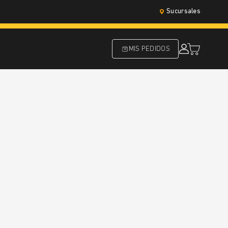
Sucursales
MIS PEDIDOS