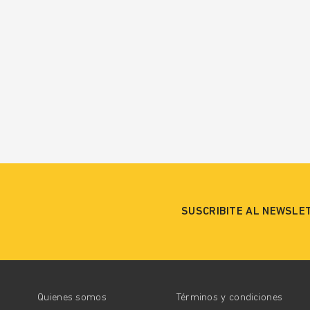
SUSCRIBITE AL NEWSLE
Quienes somos
Términos y condiciones