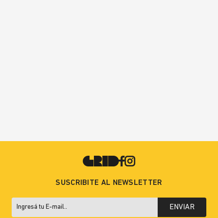
SUSCRIBITE AL NEWSLETTER
ENVIAR