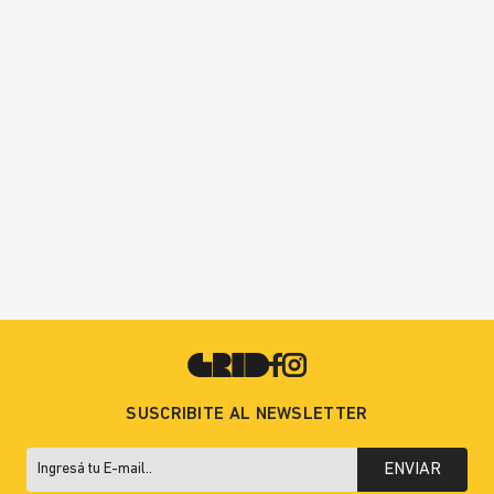
SUSCRIBITE AL NEWSLETTER
ENVIAR