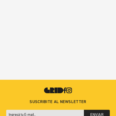
SUSCRIBITE AL NEWSLETTER
ENVIAR