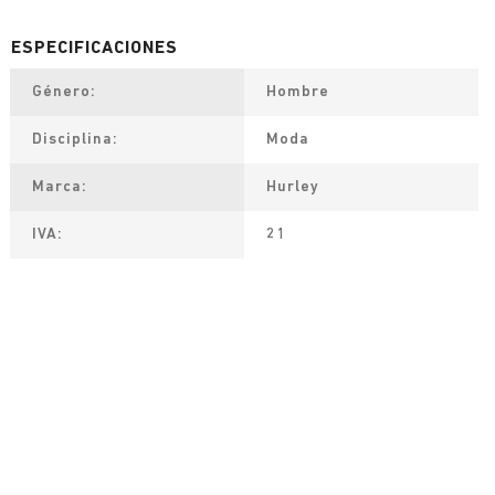
Género
Hombre
Disciplina
Moda
Marca
Hurley
IVA
21