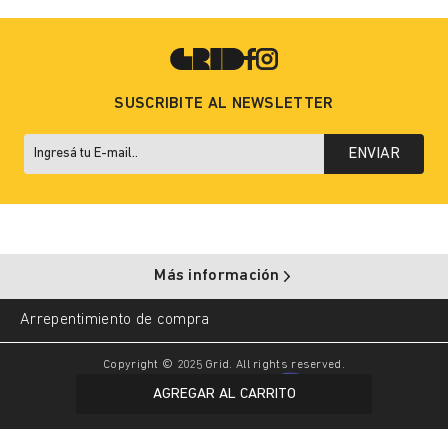
SUSCRIBITE AL NEWSLETTER
ENVIAR
Más información
Arrepentimiento de compra
Copyright © 2025 Grid. All rights reserved.
AGREGAR AL CARRITO