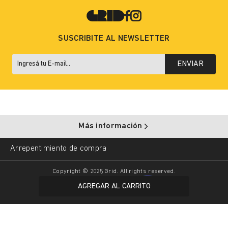
SUSCRIBITE AL NEWSLETTER
ENVIAR
Más información
Arrepentimiento de compra
Copyright © 2025 Grid. All rights reserved.
AGREGAR AL CARRITO