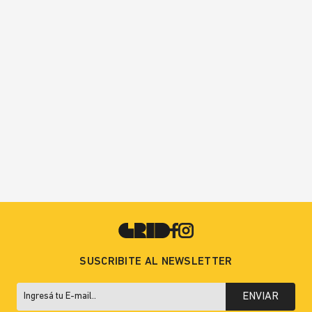
SUSCRIBITE AL NEWSLETTER
ENVIAR