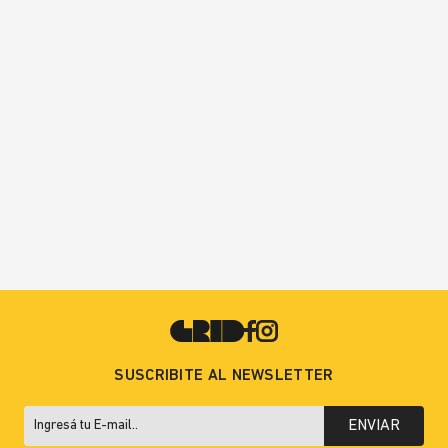
SUSCRIBITE AL NEWSLETTER
ENVIAR