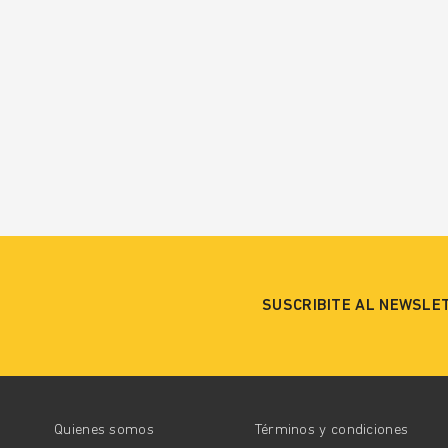
SUSCRIBITE AL NEWSLE
Quienes somos
Términos y condiciones