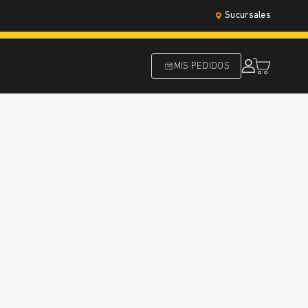
Sucursales
MIS PEDIDOS