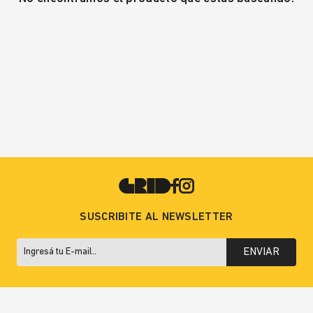
SUSCRIBITE AL NEWSLETTER
ENVIAR