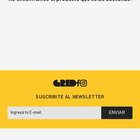
SUSCRIBITE AL NEWSLETTER
ENVIAR