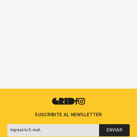
SUSCRIBITE AL NEWSLETTER
ENVIAR