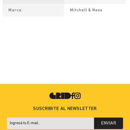
Marca
Mitchell & Ness
SUSCRIBITE AL NEWSLETTER
ENVIAR