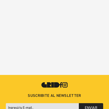
SUSCRIBITE AL NEWSLETTER
ENVIAR