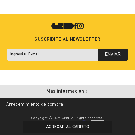
SUSCRIBITE AL NEWSLETTER
ENVIAR
Más información
Arrepentimiento de compra
Copyright © 2025 Grid. All rights reserved.
AGREGAR AL CARRITO