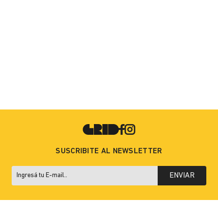
SUSCRIBITE AL NEWSLETTER
ENVIAR