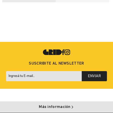
SUSCRIBITE AL NEWSLETTER
ENVIAR
Más información