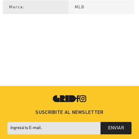
Marca
MLB
SUSCRIBITE AL NEWSLETTER
ENVIAR