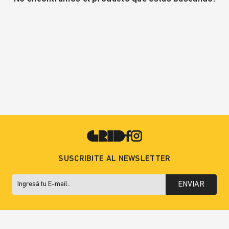
SUSCRIBITE AL NEWSLETTER
ENVIAR