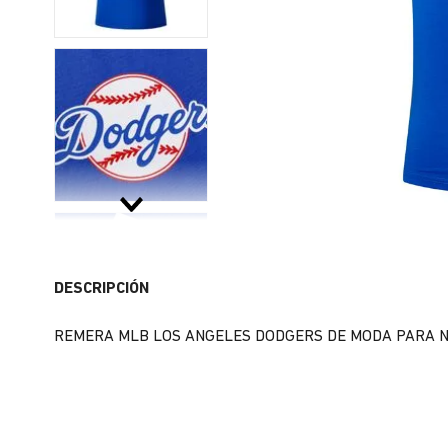
DESCRIPCIÓN
REMERA MLB LOS ANGELES DODGERS DE MODA PARA N