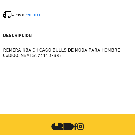
Envíos
ver más
DESCRIPCIÓN
REMERA NBA CHICAGO BULLS DE MODA PARA HOMBRE
CóDIGO: NBATS526113-BK2