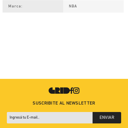
Marca
NBA
SUSCRIBITE AL NEWSLETTER
ENVIAR