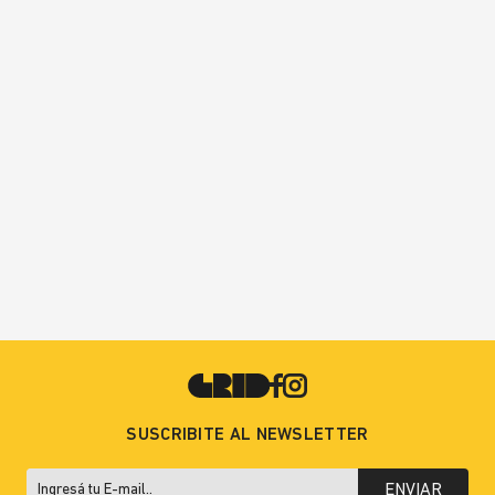
SUSCRIBITE AL NEWSLETTER
ENVIAR