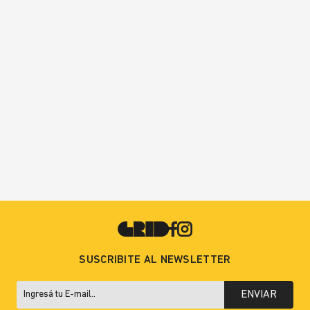
SUSCRIBITE AL NEWSLETTER
ENVIAR