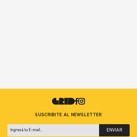
SUSCRIBITE AL NEWSLETTER
ENVIAR