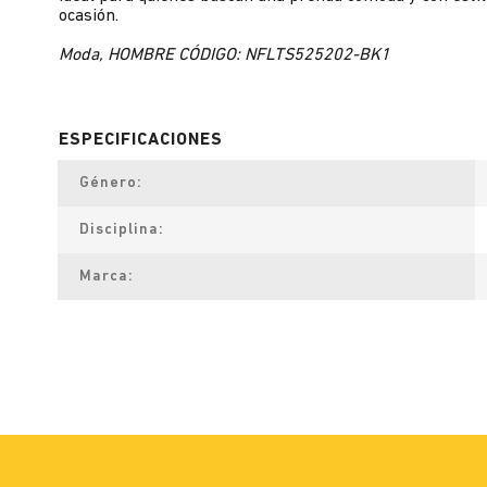
ocasión.
Moda, HOMBRE CÓDIGO: NFLTS525202-BK1
Género
Disciplina
Marca