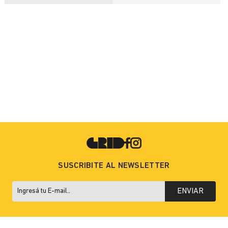
SUSCRIBITE AL NEWSLETTER
ENVIAR