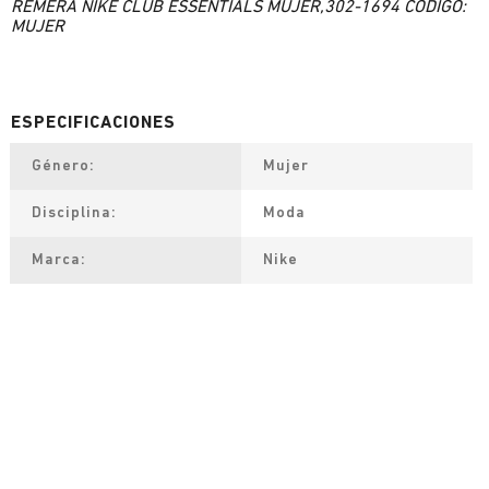
REMERA NIKE CLUB ESSENTIALS MUJER,302-1694 CÓDIGO:
MUJER
Género
Mujer
Disciplina
Moda
Marca
Nike