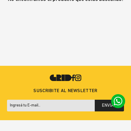
SUSCRIBITE AL NEWSLETTER
ENVIAR