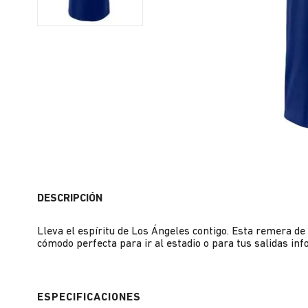
DESCRIPCIÓN
Lleva el espíritu de Los Ángeles contigo. Esta remera d
cómodo perfecta para ir al estadio o para tus salidas inf