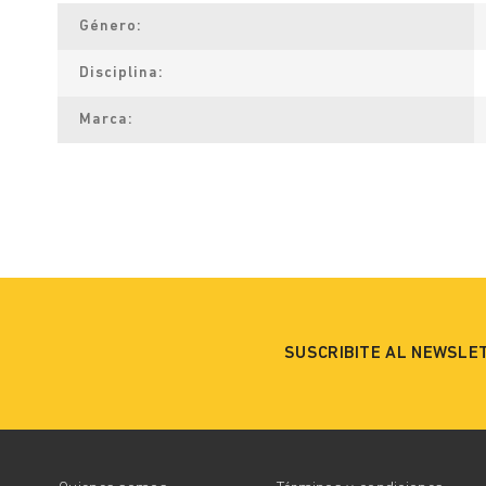
Género
Disciplina
Marca
SUSCRIBITE AL NEWSLE