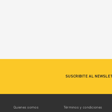
SUSCRIBITE AL NEWSLE
Quienes somos
Términos y condiciones