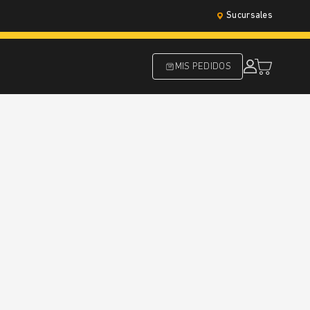
Sucursales
MIS PEDIDOS