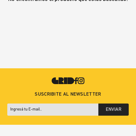
SUSCRIBITE AL NEWSLETTER
ENVIAR