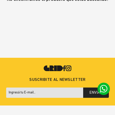
SUSCRIBITE AL NEWSLETTER
ENVIAR