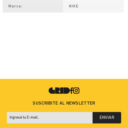
Marca
NIKE
SUSCRIBITE AL NEWSLETTER
ENVIAR