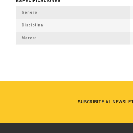
Género
Disciplina
Marca
SUSCRIBITE AL NEWSLE