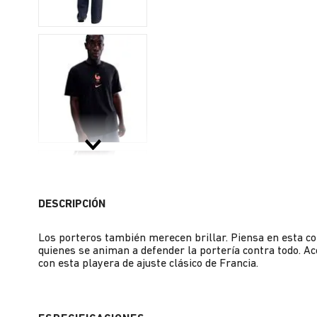
DESCRIPCIÓN
Los porteros también merecen brillar. Piensa en esta co
quienes se animan a defender la portería contra todo. A
con esta playera de ajuste clásico de Francia.